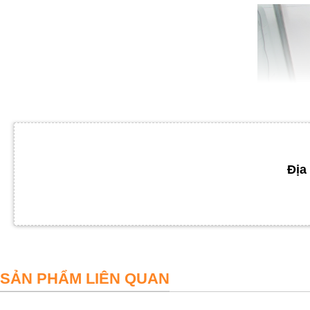
Địa 
SẢN PHẨM LIÊN QUAN