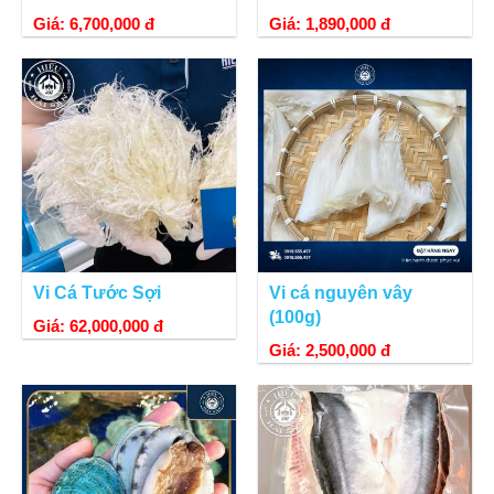
Giá: 6,700,000 đ
Giá: 1,890,000 đ
Vi Cá Tước Sợi
Vi cá nguyên vây
(100g)
Giá: 62,000,000 đ
Giá: 2,500,000 đ